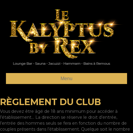
Menu
RÈGLEMENT DU CLUB
Vous devez être âgé de 18 ans minimum pour accéder à
l’établissement… La direction se réserve le droit d’entrée,
l’entrée des hommes seuls se fera en fonction du nombre de
couples présents dans l’établissement. Quelque soit le nombre