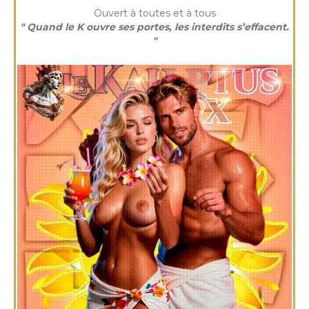
Ouvert à toutes et à tous
" Quand le K ouvre ses portes, les interdits s’effacent.
"