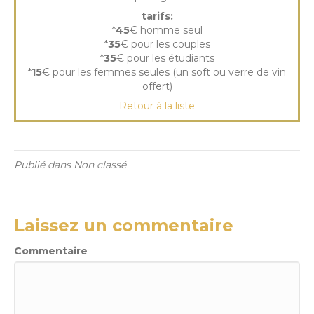
tarifs:
*
45
€ homme seul
*
35
€ pour les couples
*
35
€ pour les étudiants
*
15
€ pour les femmes seules (un soft ou verre de vin
offert)
Retour à la liste
Publié dans Non classé
Laissez un commentaire
Commentaire