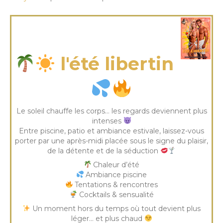
mercredi 05 Août 2026
l'été libertin
Le soleil chauffe les corps… les regards deviennent plus
intenses
Entre piscine, patio et ambiance estivale, laissez-vous
porter par une après-midi placée sous le signe du plaisir,
de la détente et de la séduction
Chaleur d’été
Ambiance piscine
Tentations & rencontres
Cocktails & sensualité
Un moment hors du temps où tout devient plus
léger… et plus chaud