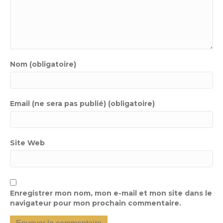
Nom (obligatoire)
Email (ne sera pas publié) (obligatoire)
Site Web
Enregistrer mon nom, mon e-mail et mon site dans le
navigateur pour mon prochain commentaire.