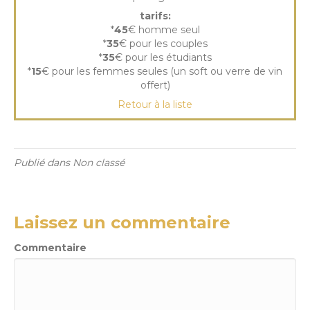
tarifs:
*
45
€ homme seul
*
35
€ pour les couples
*
35
€ pour les étudiants
*
15
€ pour les femmes seules (un soft ou verre de vin
offert)
Retour à la liste
Publié dans Non classé
Laissez un commentaire
Commentaire