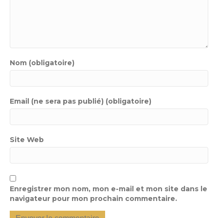
Nom (obligatoire)
Email (ne sera pas publié) (obligatoire)
Site Web
Enregistrer mon nom, mon e-mail et mon site dans le
navigateur pour mon prochain commentaire.