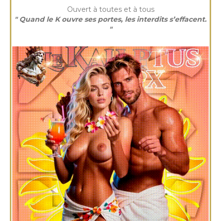
Ouvert à toutes et à tous
" Quand le K ouvre ses portes, les interdits s’effacent.
"