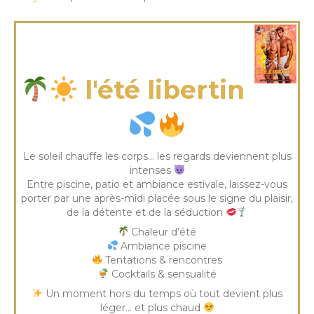
jeudi 06 Août 2026
l'été libertin
Le soleil chauffe les corps… les regards deviennent plus
intenses
Entre piscine, patio et ambiance estivale, laissez-vous
porter par une après-midi placée sous le signe du plaisir,
de la détente et de la séduction
Chaleur d’été
Ambiance piscine
Tentations & rencontres
Cocktails & sensualité
Un moment hors du temps où tout devient plus
léger… et plus chaud