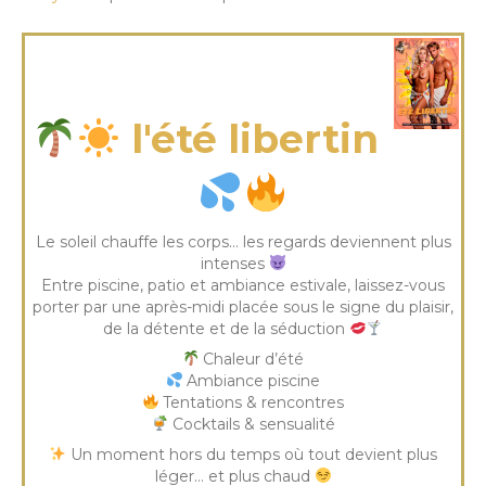
vendredi 26 Juin 2026
l'été libertin
Le soleil chauffe les corps… les regards deviennent plus
intenses
Entre piscine, patio et ambiance estivale, laissez-vous
porter par une après-midi placée sous le signe du plaisir,
de la détente et de la séduction
Chaleur d’été
Ambiance piscine
Tentations & rencontres
Cocktails & sensualité
Un moment hors du temps où tout devient plus
léger… et plus chaud