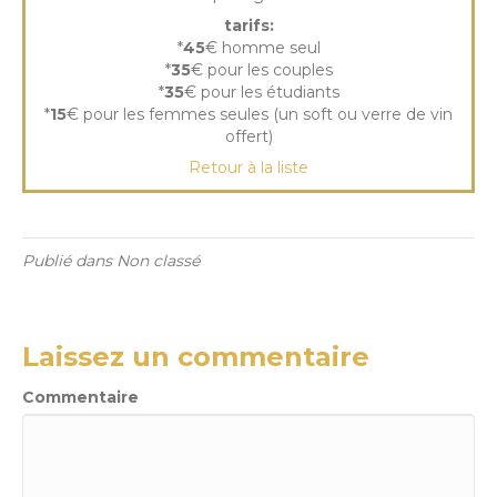
tarifs:
*
45
€ homme seul
*
35
€ pour les couples
*
35
€ pour les étudiants
*
15
€ pour les femmes seules (un soft ou verre de vin
offert)
Retour à la liste
Publié dans Non classé
Laissez un commentaire
Commentaire