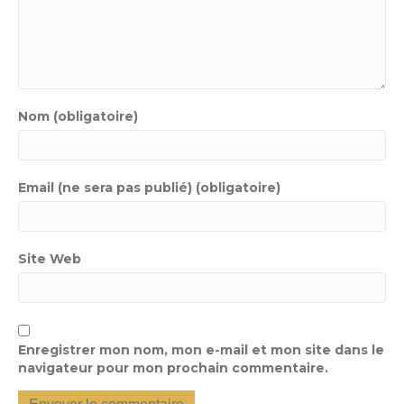
Nom (obligatoire)
Email (ne sera pas publié) (obligatoire)
Site Web
Enregistrer mon nom, mon e-mail et mon site dans le
navigateur pour mon prochain commentaire.