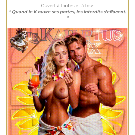
Ouvert à toutes et à tous
" Quand le K ouvre ses portes, les interdits s’effacent.
"