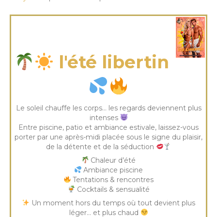
vendredi 17 Juil 2026
l'été libertin
Le soleil chauffe les corps… les regards deviennent plus
intenses
Entre piscine, patio et ambiance estivale, laissez-vous
porter par une après-midi placée sous le signe du plaisir,
de la détente et de la séduction
Chaleur d’été
Ambiance piscine
Tentations & rencontres
Cocktails & sensualité
Un moment hors du temps où tout devient plus
léger… et plus chaud