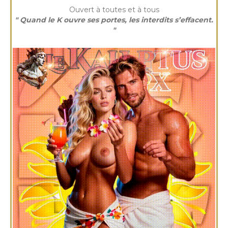
Ouvert à toutes et à tous
" Quand le K ouvre ses portes, les interdits s’effacent.
"