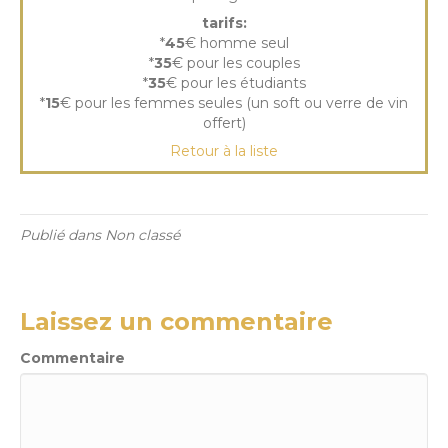
tarifs:
*
45
€ homme seul
*
35
€ pour les couples
*
35
€ pour les étudiants
*
15
€ pour les femmes seules (un soft ou verre de vin
offert)
Retour à la liste
Publié dans Non classé
Laissez un commentaire
Commentaire