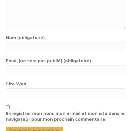
Nom (obligatoire)
Email (ne sera pas publié) (obligatoire)
Site Web
Enregistrer mon nom, mon e-mail et mon site dans le
navigateur pour mon prochain commentaire.