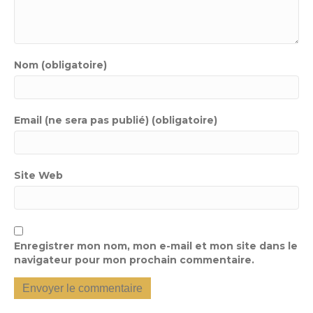
Nom (obligatoire)
Email (ne sera pas publié) (obligatoire)
Site Web
Enregistrer mon nom, mon e-mail et mon site dans le
navigateur pour mon prochain commentaire.