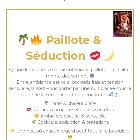
mercredi 12 Août 2026
Paillote &
Séduction
Quand les regards se croisent sous la paillote… la chaleur
monte doucement
Entre ambiance estivale, cocktails frais et tension
sensuelle, laissez-vous porter par une nuit placée sous le
signe de la séduction et des rencontres
Patio & chaleur d’été
Regards complices & envies secrètes
Ambiance chaude & sensuelle
Cocktails, séduction & tentations
Une nuit où chaque regard peut tout faire basculer…