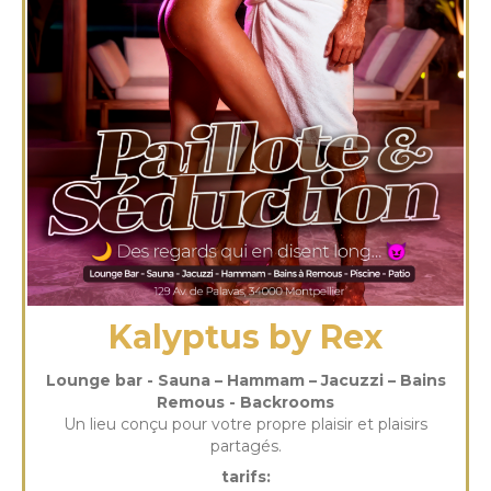
Kalyptus by Rex
Lounge bar - Sauna – Hammam – Jacuzzi – Bains
Remous - Backrooms
Un lieu conçu pour votre propre plaisir et plaisirs
partagés.
tarifs: