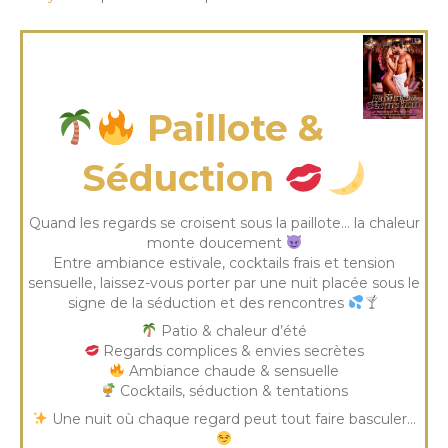
mercredi 19 Août 2026
Paillote &
Séduction
Quand les regards se croisent sous la paillote… la chaleur
monte doucement
Entre ambiance estivale, cocktails frais et tension
sensuelle, laissez-vous porter par une nuit placée sous le
signe de la séduction et des rencontres
Patio & chaleur d’été
Regards complices & envies secrètes
Ambiance chaude & sensuelle
Cocktails, séduction & tentations
Une nuit où chaque regard peut tout faire basculer…