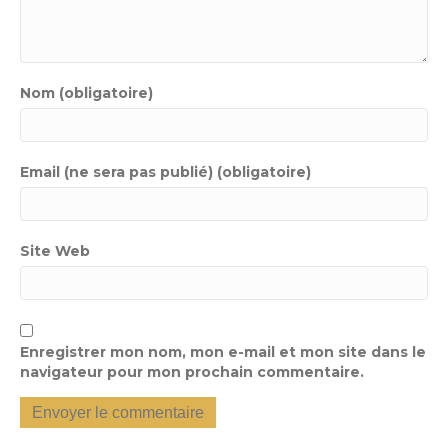
Nom (obligatoire)
Email (ne sera pas publié) (obligatoire)
Site Web
Enregistrer mon nom, mon e-mail et mon site dans le
navigateur pour mon prochain commentaire.