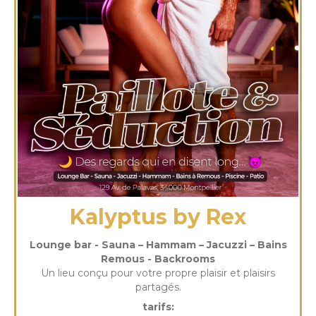
Kalyptus by Rex
Lounge bar - Sauna – Hammam – Jacuzzi – Bains
Remous - Backrooms
Un lieu conçu pour votre propre plaisir et plaisirs
partagés.
tarifs: