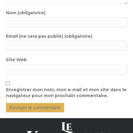
Nom (obligatoire)
Email (ne sera pas publié) (obligatoire)
Site Web
Enregistrer mon nom, mon e-mail et mon site dans le
navigateur pour mon prochain commentaire.