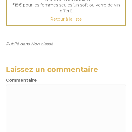
*15
€ pour les femmes seules(un soft ou verre de vin
offert)
Retour à la liste
Publié dans Non classé
Laissez un commentaire
Commentaire