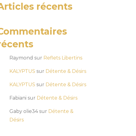
Articles récents
Commentaires
récents
Raymond
sur
Reflets Libertins
KALYPTUS
sur
Détente & Désirs
KALYPTUS
sur
Détente & Désirs
Fabiani
sur
Détente & Désirs
Gaby olie34
sur
Détente &
Désirs