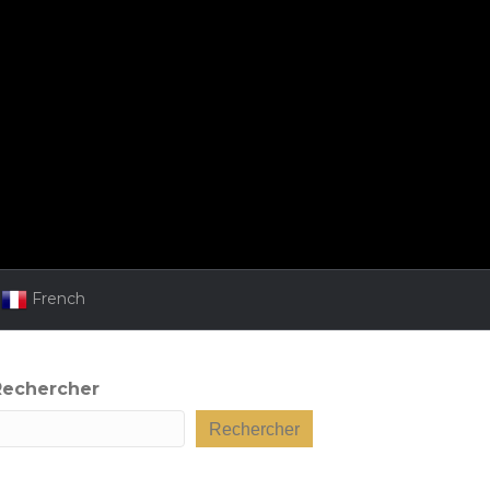
French
Rechercher
Rechercher