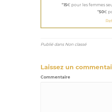
*
15
€ pour les femmes seul
*
50
€ p
Ret
Publié dans Non classé
Laissez un commentai
Commentaire