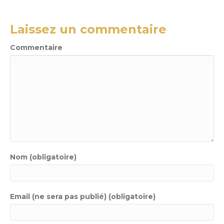
Laissez un commentaire
Commentaire
Nom (obligatoire)
Email (ne sera pas publié) (obligatoire)