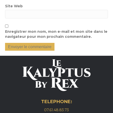
Site Web
Enregistrer mon nom, mon e-mail et mon site dans le
navigateur pour mon prochain commentaire.
TELEPHONE:
07.61.48.83.73