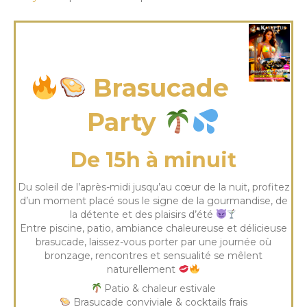
dimanche 05 Juil 2026
Brasucade
Party
De 15h à minuit
Du soleil de l’après-midi jusqu’au cœur de la nuit, profitez
d’un moment placé sous le signe de la gourmandise, de
la détente et des plaisirs d’été
Entre piscine, patio, ambiance chaleureuse et délicieuse
brasucade, laissez-vous porter par une journée où
bronzage, rencontres et sensualité se mêlent
naturellement
Patio & chaleur estivale
Brasucade conviviale & cocktails frais