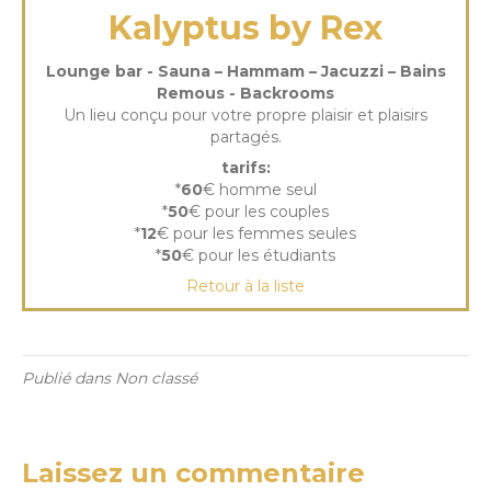
Kalyptus by Rex
Lounge bar - Sauna – Hammam – Jacuzzi – Bains
Remous - Backrooms
Un lieu conçu pour votre propre plaisir et plaisirs
partagés.
tarifs:
*
60
€ homme seul
*
50
€ pour les couples
*
12
€ pour les femmes seules
*
50
€ pour les étudiants
Retour à la liste
Publié dans Non classé
Laissez un commentaire