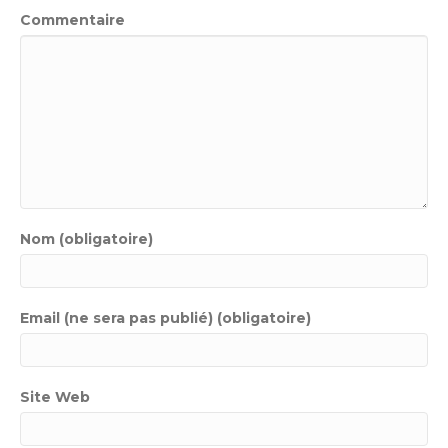
Commentaire
Nom (obligatoire)
Email (ne sera pas publié) (obligatoire)
Site Web