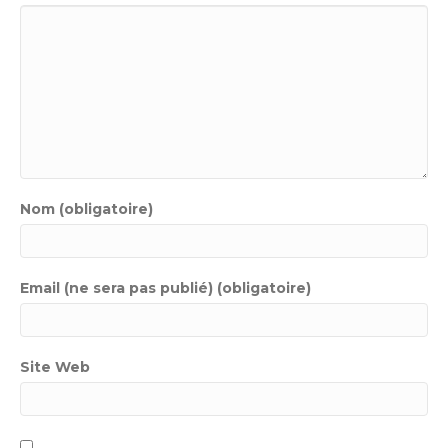
Nom (obligatoire)
Email (ne sera pas publié) (obligatoire)
Site Web