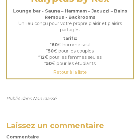
Lounge bar - Sauna – Hammam – Jacuzzi – Bains
Remous - Backrooms
Un lieu conçu pour votre propre plaisir et plaisirs
partagés.
tarifs:
*
60
€ homme seul
*
50
€ pour les couples
*
12
€ pour les femmes seules
*
50
€ pour les étudiants
Retour à la liste
Publié dans Non classé
Laissez un commentaire
Commentaire