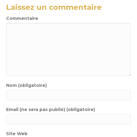
Laissez un commentaire
Commentaire
Nom (obligatoire)
Email (ne sera pas publié) (obligatoire)
Site Web