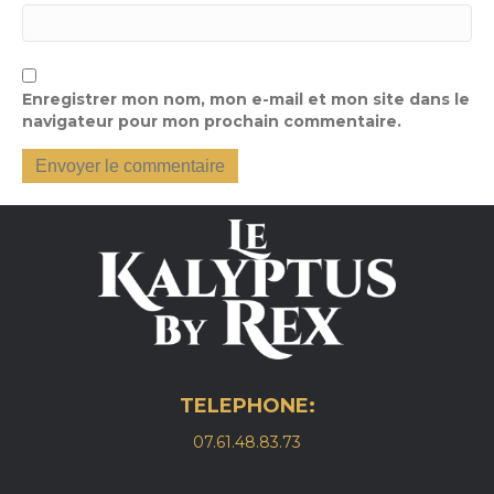
Enregistrer mon nom, mon e-mail et mon site dans le
navigateur pour mon prochain commentaire.
TELEPHONE:
07.61.48.83.73