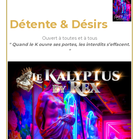
mercredi 17 Déc 2025
Détente & Désirs
Ouvert à toutes et à tous
" Quand le K ouvre ses portes, les interdits s’effacent.
"