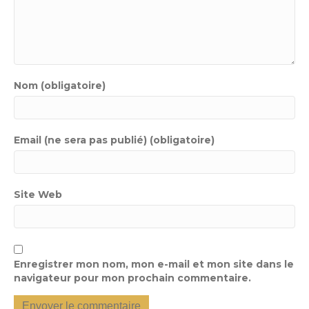
Nom (obligatoire)
Email (ne sera pas publié) (obligatoire)
Site Web
Enregistrer mon nom, mon e-mail et mon site dans le
navigateur pour mon prochain commentaire.