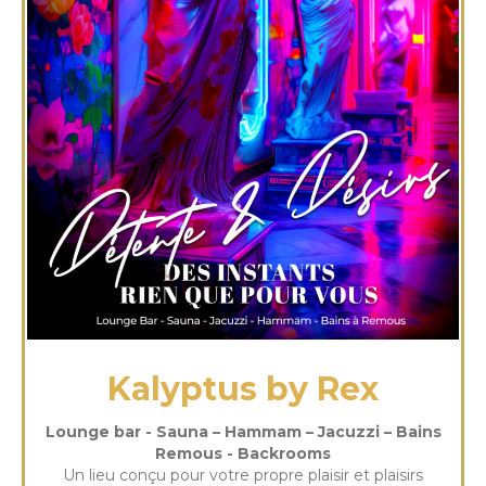
Kalyptus by Rex
Lounge bar - Sauna – Hammam – Jacuzzi – Bains
Remous - Backrooms
Un lieu conçu pour votre propre plaisir et plaisirs