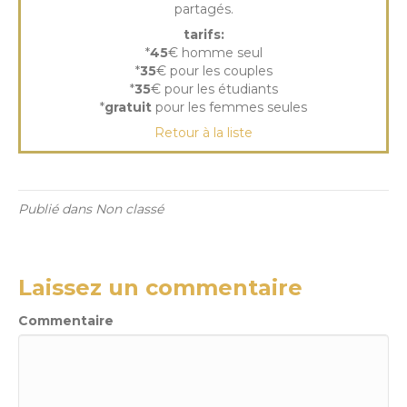
partagés.
tarifs:
*
45
€ homme seul
*
35
€ pour les couples
*
35
€ pour les étudiants
*
gratuit
pour les femmes seules
Retour à la liste
Publié dans Non classé
Laissez un commentaire
Commentaire