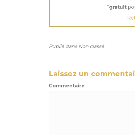
*
gratuit
pou
Ret
Publié dans Non classé
Laissez un commentai
Commentaire