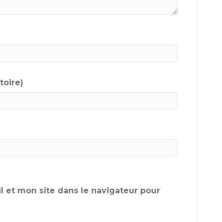
toire)
 et mon site dans le navigateur pour