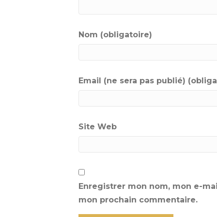
Nom (obligatoire)
Email (ne sera pas publié) (obliga
Site Web
Enregistrer mon nom, mon e-mail
mon prochain commentaire.