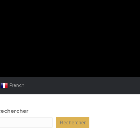
French
Rechercher
Rechercher