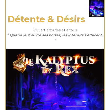
jeudi 20 Nov 2025
Détente & Désirs
Ouvert à toutes et à tous
" Quand le K ouvre ses portes, les interdits s’effacent.
"