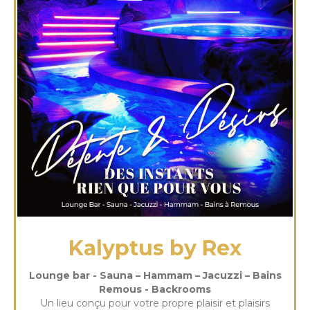
Kalyptus by Rex
Lounge bar - Sauna – Hammam – Jacuzzi – Bains
Remous - Backrooms
Un lieu conçu pour votre propre plaisir et plaisirs