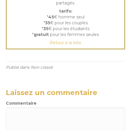
partagés.
tarifs:
*
45
€ homme seul
*
35
€ pour les couples
*
35
€ pour les étudiants
*
gratuit
pour les femmes seules
Retour à la liste
Publié dans Non classé
Laissez un commentaire
Commentaire