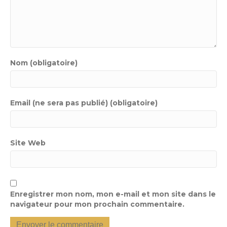
Nom (obligatoire)
Email (ne sera pas publié) (obligatoire)
Site Web
Enregistrer mon nom, mon e-mail et mon site dans le
navigateur pour mon prochain commentaire.