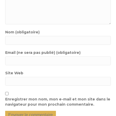
Nom (obligatoire)
Email (ne sera pas publié) (obligatoire)
Site Web
Enregistrer mon nom, mon e-mail et mon site dans le
navigateur pour mon prochain commentaire.