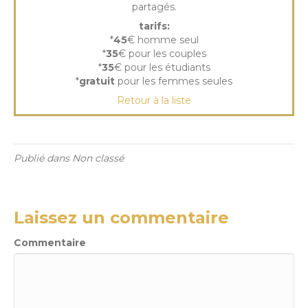
partagés.
tarifs:
*
45
€ homme seul
*
35
€ pour les couples
*
35
€ pour les étudiants
*
gratuit
pour les femmes seules
Retour à la liste
Publié dans Non classé
Laissez un commentaire
Commentaire