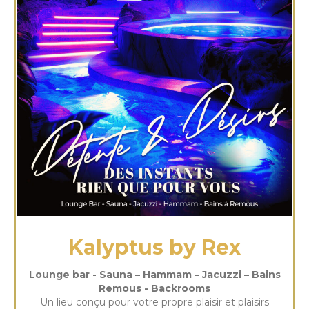
Kalyptus by Rex
Lounge bar - Sauna – Hammam – Jacuzzi – Bains
Remous - Backrooms
Un lieu conçu pour votre propre plaisir et plaisirs