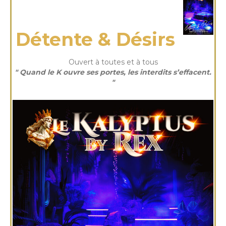
jeudi 26 Fév 2026
Détente & Désirs
Ouvert à toutes et à tous
" Quand le K ouvre ses portes, les interdits s’effacent.
"