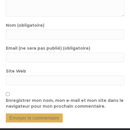
Nom (obligatoire)
Email (ne sera pas publié) (obligatoire)
Site Web
Enregistrer mon nom, mon e-mail et mon site dans le
navigateur pour mon prochain commentaire.