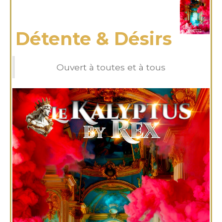
mercredi 22 Jan 2025
Détente & Désirs
Ouvert à toutes et à tous