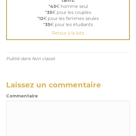
tarifs:
*
45
€ homme seul
*
35
€ pour les couples
*
12
€ pour les femmes seules
*
35
€ pour les étudiants
Retour à la liste
Publié dans Non classé
Laissez un commentaire
Commentaire