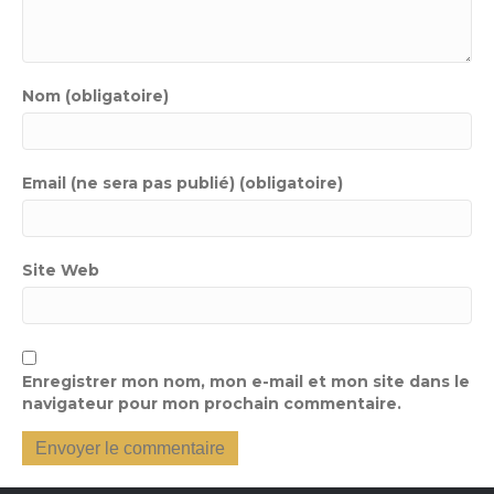
Nom (obligatoire)
Email (ne sera pas publié) (obligatoire)
Site Web
Enregistrer mon nom, mon e-mail et mon site dans le
navigateur pour mon prochain commentaire.