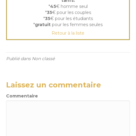
tarifs:
*
45
€ homme seul
*
35
€ pour les couples
*
35
€ pour les étudiants
*
gratuit
pour les femmes seules
Retour à la liste
Publié dans Non classé
Laissez un commentaire
Commentaire