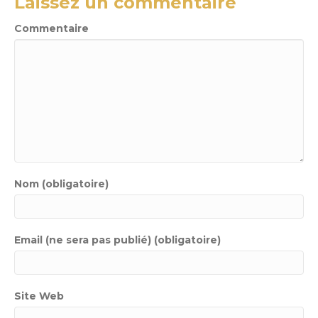
Laissez un commentaire
Commentaire
Nom (obligatoire)
Email (ne sera pas publié) (obligatoire)
Site Web