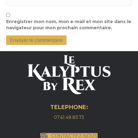
Enregistrer mon nom, mon e-mail et mon site dans le
navigateur pour mon prochain commentaire.
TELEPHONE:
07.61.48.83.73
CONTACTEZ-NOUS