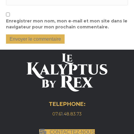
Enregistrer mon nom, mon e-mail et mon site dans le
navigateur pour mon prochain commentaire.
TELEPHONE:
07.61.48.83.73
CONTACTEZ-NOUS