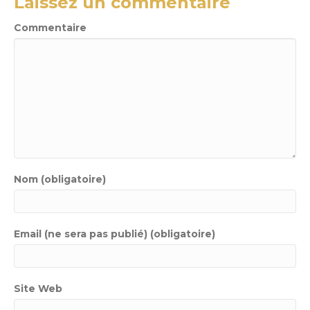
Laissez un commentaire
Commentaire
Nom (obligatoire)
Email (ne sera pas publié) (obligatoire)
Site Web