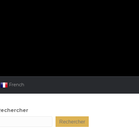
French
Rechercher
Rechercher