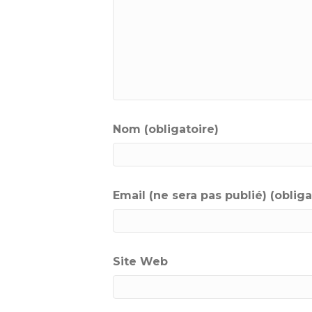
Nom (obligatoire)
Email (ne sera pas publié) (obliga
Site Web