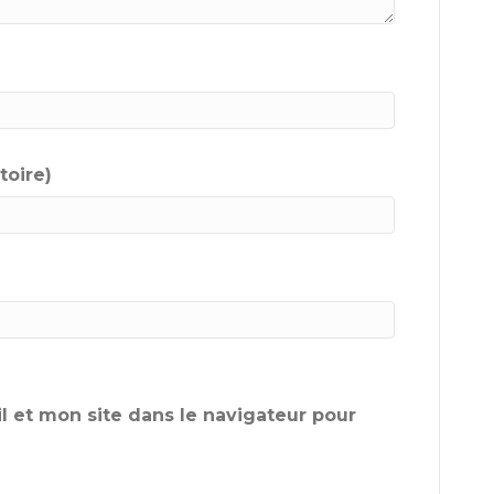
toire)
 et mon site dans le navigateur pour