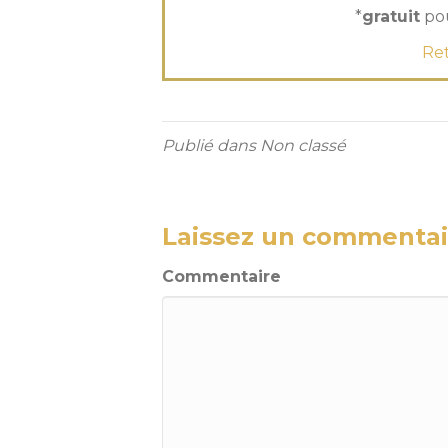
*
gratuit
pou
Ret
Publié dans Non classé
Laissez un commentai
Commentaire