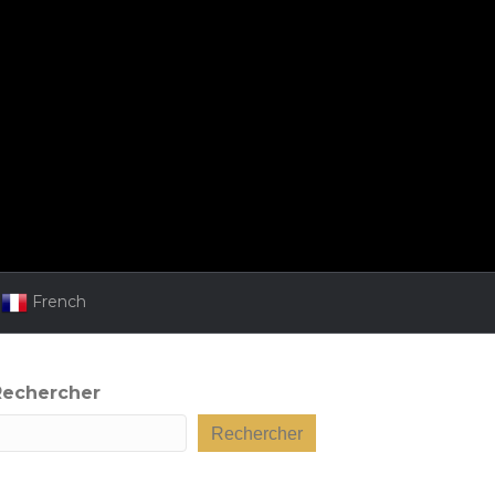
French
Rechercher
Rechercher