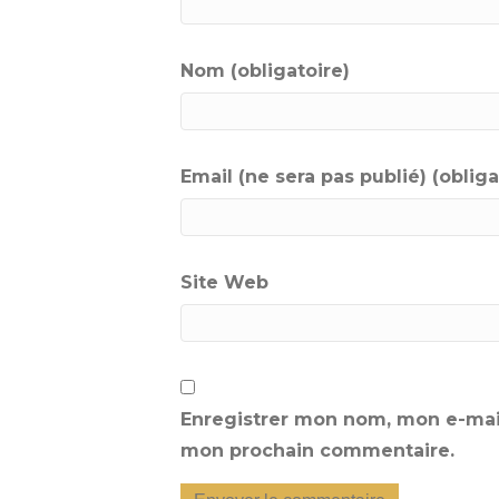
Nom (obligatoire)
Email (ne sera pas publié) (obliga
Site Web
Enregistrer mon nom, mon e-mail
mon prochain commentaire.