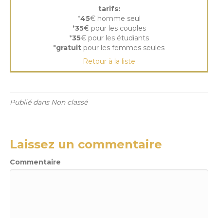
tarifs:
*
45
€ homme seul
*
35
€ pour les couples
*
35
€ pour les étudiants
*
gratuit
pour les femmes seules
Retour à la liste
Publié dans Non classé
Laissez un commentaire
Commentaire