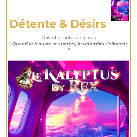
vendredi 13 Mar 2026
Détente & Désirs
Ouvert à toutes et à tous
" Quand le K ouvre ses portes, les interdits s’effacent.
"