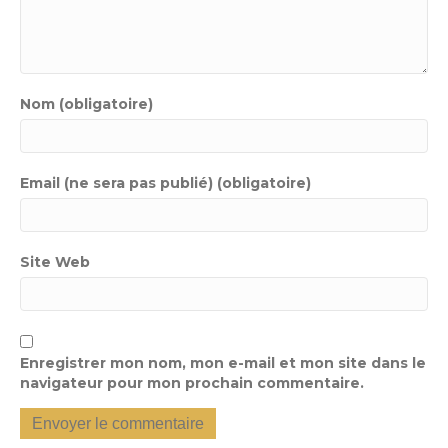
Nom (obligatoire)
Email (ne sera pas publié) (obligatoire)
Site Web
Enregistrer mon nom, mon e-mail et mon site dans le
navigateur pour mon prochain commentaire.