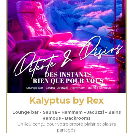
Kalyptus by Rex
Lounge bar - Sauna – Hammam – Jacuzzi – Bains
Remous - Backrooms
Un lieu conçu pour votre propre plaisir et plaisirs
partagés.