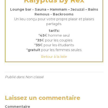
Lounge bar - Sauna – Hammam – Jacuzzi – Bains
Remous - Backrooms
Un lieu conçu pour votre propre plaisir et plaisirs
partagés.
tarifs:
*
45
€ homme seul
*
35
€ pour les couples
*
35
€ pour les étudiants
*
gratuit
pour les femmes seules
Retour à la liste
Publié dans Non classé
Laissez un commentaire
Commentaire