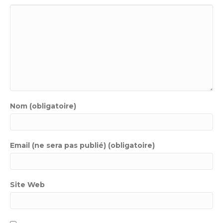
Nom (obligatoire)
Email (ne sera pas publié) (obligatoire)
Site Web