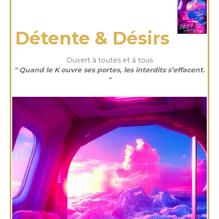
vendredi 03 Avr 2026
Détente & Désirs
Ouvert à toutes et à tous
" Quand le K ouvre ses portes, les interdits s’effacent.
"