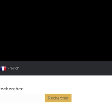
French
Rechercher
Rechercher