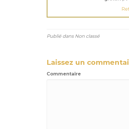
Ret
Publié dans Non classé
Laissez un commentai
Commentaire