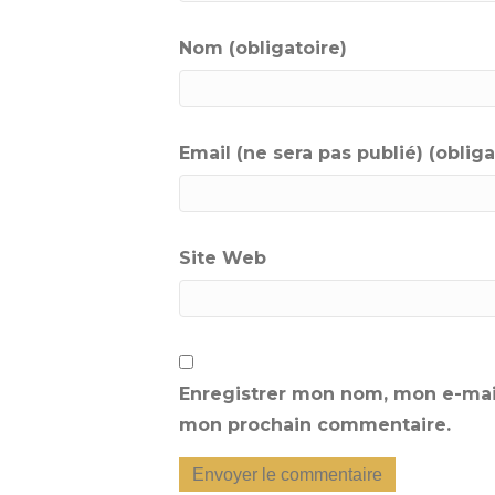
Nom (obligatoire)
Email (ne sera pas publié) (obliga
Site Web
Enregistrer mon nom, mon e-mail
mon prochain commentaire.