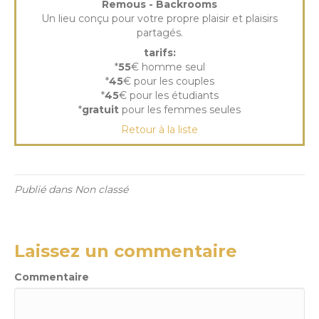
Remous - Backrooms
Un lieu conçu pour votre propre plaisir et plaisirs
partagés.
tarifs:
*
55
€ homme seul
*
45
€ pour les couples
*
45
€ pour les étudiants
*
gratuit
pour les femmes seules
Retour à la liste
Publié dans Non classé
Laissez un commentaire
Commentaire