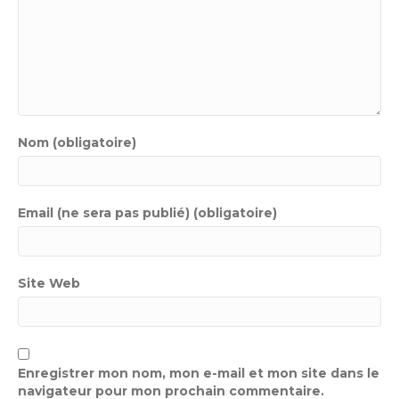
Nom (obligatoire)
Email (ne sera pas publié) (obligatoire)
Site Web
Enregistrer mon nom, mon e-mail et mon site dans le
navigateur pour mon prochain commentaire.