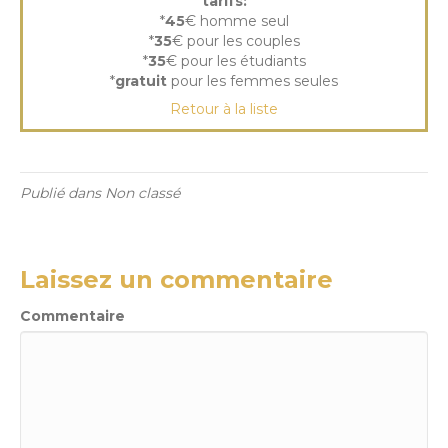
tarifs:
*
45
€ homme seul
*
35
€ pour les couples
*
35
€ pour les étudiants
*
gratuit
pour les femmes seules
Retour à la liste
Publié dans Non classé
Laissez un commentaire
Commentaire