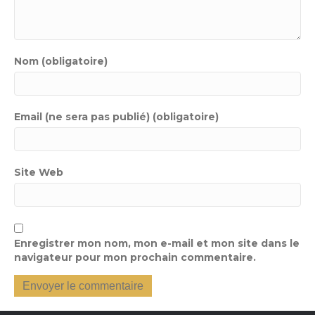
Nom (obligatoire)
Email (ne sera pas publié) (obligatoire)
Site Web
Enregistrer mon nom, mon e-mail et mon site dans le
navigateur pour mon prochain commentaire.