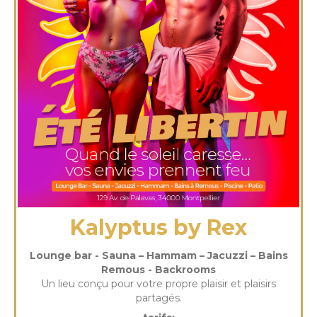
Kalyptus by Rex
Lounge bar - Sauna – Hammam – Jacuzzi – Bains
Remous - Backrooms
Un lieu conçu pour votre propre plaisir et plaisirs
partagés.