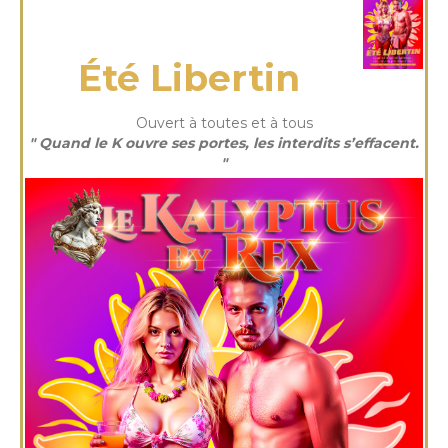
vendredi 29 Août 2025
Été Libertin
Ouvert à toutes et à tous
" Quand le K ouvre ses portes, les interdits s’effacent.
"