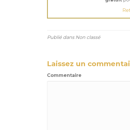
Ret
Publié dans Non classé
Laissez un commentai
Commentaire