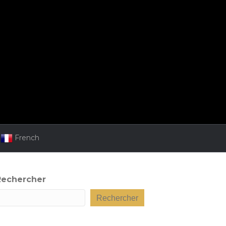
French
Rechercher
Rechercher