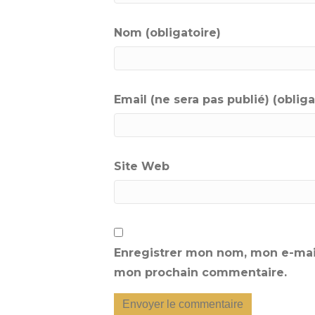
Nom (obligatoire)
Email (ne sera pas publié) (obliga
Site Web
Enregistrer mon nom, mon e-mail
mon prochain commentaire.