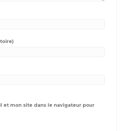
toire)
 et mon site dans le navigateur pour