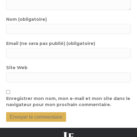
Nom (obligatoire)
Email (ne sera pas publié) (obligatoire)
Site Web
Enregistrer mon nom, mon e-mail et mon site dans le
navigateur pour mon prochain commentaire.