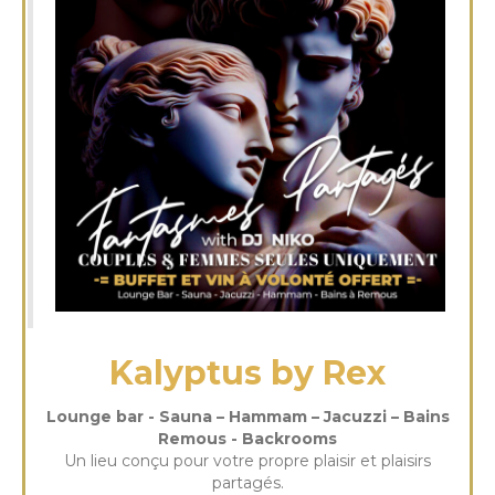
Kalyptus by Rex
Lounge bar - Sauna – Hammam – Jacuzzi – Bains
Remous - Backrooms
Un lieu conçu pour votre propre plaisir et plaisirs
partagés.