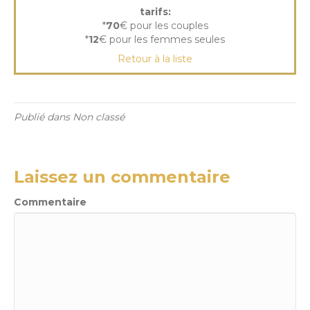
tarifs:
*
70
€ pour les couples
*
12
€ pour les femmes seules
Retour à la liste
Publié dans Non classé
Laissez un commentaire
Commentaire