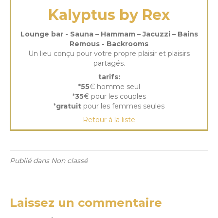
Kalyptus by Rex
Lounge bar - Sauna – Hammam – Jacuzzi – Bains
Remous - Backrooms
Un lieu conçu pour votre propre plaisir et plaisirs
partagés.
tarifs:
*
55
€ homme seul
*
35
€ pour les couples
*
gratuit
pour les femmes seules
Retour à la liste
Publié dans Non classé
Laissez un commentaire