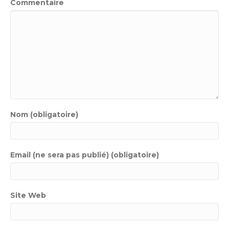
Commentaire
Nom (obligatoire)
Email (ne sera pas publié) (obligatoire)
Site Web