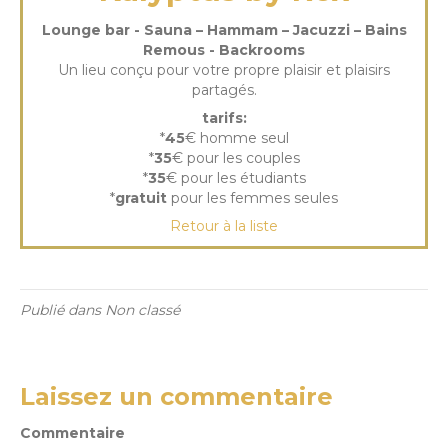
Lounge bar - Sauna – Hammam – Jacuzzi – Bains
Remous - Backrooms
Un lieu conçu pour votre propre plaisir et plaisirs
partagés.
tarifs:
*
45
€ homme seul
*
35
€ pour les couples
*
35
€ pour les étudiants
*
gratuit
pour les femmes seules
Retour à la liste
Publié dans Non classé
Laissez un commentaire
Commentaire