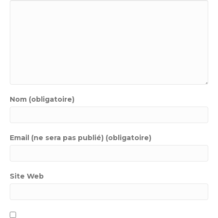
Nom (obligatoire)
Email (ne sera pas publié) (obligatoire)
Site Web