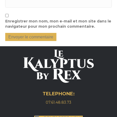
Enregistrer mon nom, mon e-mail et mon site dans le
navigateur pour mon prochain commentaire.
TELEPHONE:
07.61.48.83.73