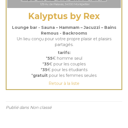
Kalyptus by Rex
Lounge bar - Sauna – Hammam – Jacuzzi – Bains
Remous - Backrooms
Un lieu conçu pour votre propre plaisir et plaisirs
partagés.
tarifs:
*
55
€ homme seul
*
35
€ pour les couples
*
35
€ pour les étudiants
*
gratuit
pour les femmes seules
Retour à la liste
Publié dans Non classé