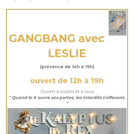
mercredi 22 Oct 2025
GANGBANG avec
LESLIE
(présence de 14h à 19h)
ouvert de 12h à 19h
Ouvert à toutes et à tous
" Quand le K ouvre ses portes, les interdits s’effacent.
"