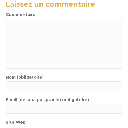
Laissez un commentaire
Commentaire
Nom (obligatoire)
Email (ne sera pas publié) (obligatoire)
Site Web