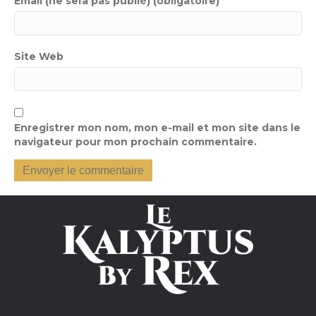
Email (ne sera pas publié) (obligatoire)
Site Web
Enregistrer mon nom, mon e-mail et mon site dans le
navigateur pour mon prochain commentaire.