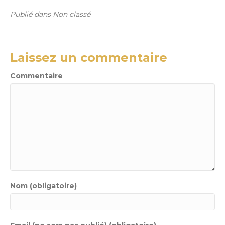
Publié dans Non classé
Laissez un commentaire
Commentaire
Nom (obligatoire)