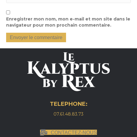
Enregistrer mon nom, mon e-mail et mon site dans le
navigateur pour mon prochain commentaire.
TELEPHONE:
07.61.48.83.73
CONTACTEZ-NOUS