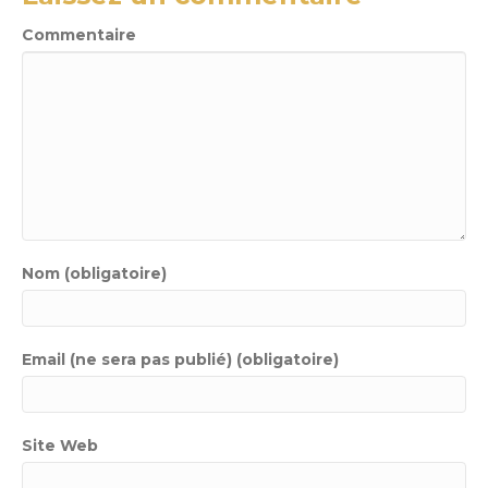
Commentaire
Nom (obligatoire)
Email (ne sera pas publié) (obligatoire)
Site Web