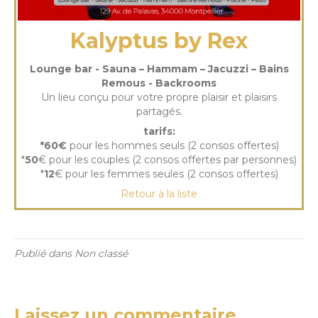
Kalyptus by Rex
Lounge bar - Sauna – Hammam – Jacuzzi – Bains
Remous - Backrooms
Un lieu conçu pour votre propre plaisir et plaisirs
partagés.
tarifs:
*60€
pour les hommes seuls (2 consos offertes)
*
50
€ pour les couples (2 consos offertes par personnes)
*
12
€ pour les femmes seules (2 consos offertes)
Retour à la liste
Publié dans Non classé
Laissez un commentaire