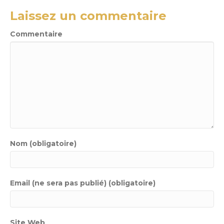
Laissez un commentaire
Commentaire
Nom (obligatoire)
Email (ne sera pas publié) (obligatoire)
Site Web