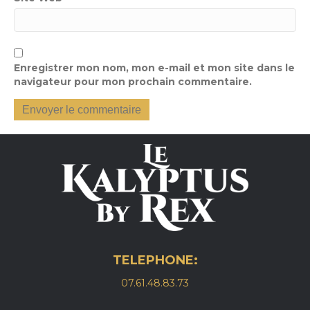
Enregistrer mon nom, mon e-mail et mon site dans le
navigateur pour mon prochain commentaire.
TELEPHONE:
07.61.48.83.73