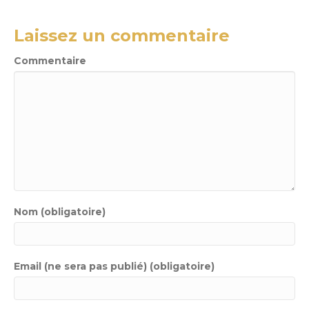
Laissez un commentaire
Commentaire
Nom (obligatoire)
Email (ne sera pas publié) (obligatoire)