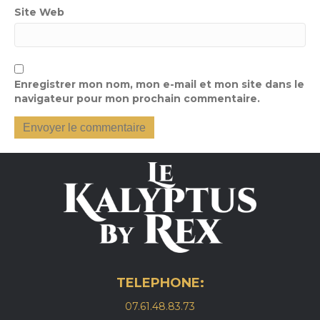
Site Web
Enregistrer mon nom, mon e-mail et mon site dans le
navigateur pour mon prochain commentaire.
TELEPHONE:
07.61.48.83.73