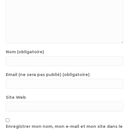
Nom (obligatoire)
Email (ne sera pas publié) (obligatoire)
Site Web
Enregistrer mon nom, mon e-mail et mon site dans le