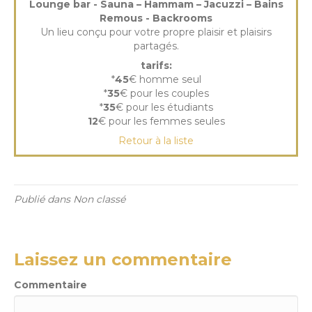
Lounge bar - Sauna – Hammam – Jacuzzi – Bains
Remous - Backrooms
Un lieu conçu pour votre propre plaisir et plaisirs
partagés.
tarifs:
*
45
€ homme seul
*
35
€ pour les couples
*
35
€ pour les étudiants
12
€ pour les femmes seules
Retour à la liste
Publié dans Non classé
Laissez un commentaire
Commentaire