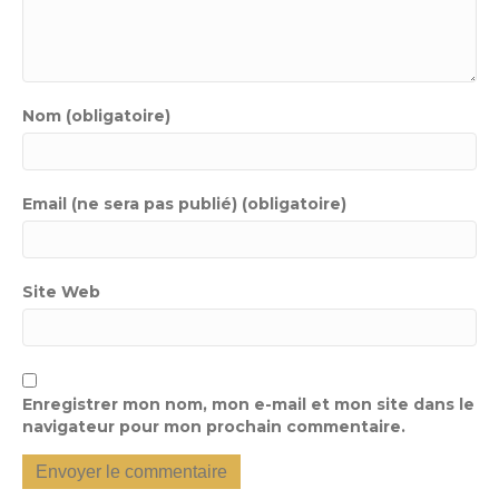
Nom (obligatoire)
Email (ne sera pas publié) (obligatoire)
Site Web
Enregistrer mon nom, mon e-mail et mon site dans le
navigateur pour mon prochain commentaire.