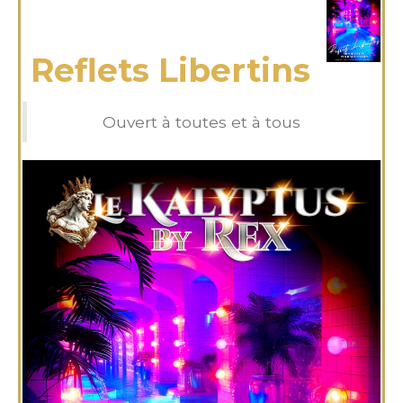
mercredi 29 Jan 2025
Reflets Libertins
Ouvert à toutes et à tous