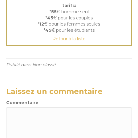
tarifs:
*
55
€ homme seul
*
45
€ pour les couples
*
12
€ pour les femmes seules
*
45
€ pour les étudiants
Retour à la liste
Publié dans Non classé
Laissez un commentaire
Commentaire