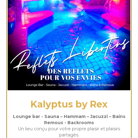
Kalyptus by Rex
Lounge bar - Sauna – Hammam – Jacuzzi – Bains
Remous - Backrooms
Un lieu conçu pour votre propre plaisir et plaisirs
partagés.