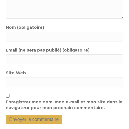
Nom (obligatoire)
Email (ne sera pas publié) (obligatoire)
Site Web
Enregistrer mon nom, mon e-mail et mon site dans le
navigateur pour mon prochain commentaire.