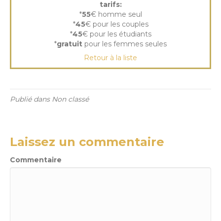
tarifs:
*
55
€ homme seul
*
45
€ pour les couples
*
45
€ pour les étudiants
*
gratuit
pour les femmes seules
Retour à la liste
Publié dans Non classé
Laissez un commentaire
Commentaire