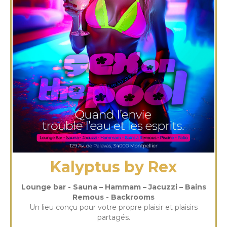
Kalyptus by Rex
Lounge bar - Sauna – Hammam – Jacuzzi – Bains
Remous - Backrooms
Un lieu conçu pour votre propre plaisir et plaisirs
partagés.