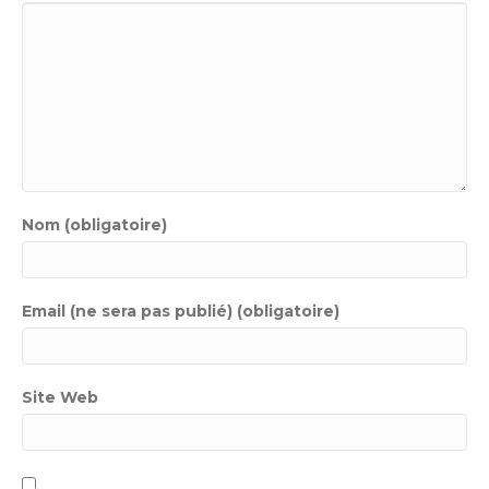
Nom (obligatoire)
Email (ne sera pas publié) (obligatoire)
Site Web