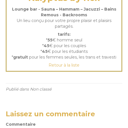
Lounge bar - Sauna – Hammam – Jacuzzi – Bains
Remous - Backrooms
Un lieu conçu pour votre propre plaisir et plaisirs
partagés.
tarifs:
*
55
€ homme seul
*
45
€ pour les couples
*
45
€ pour les étudiants
*
gratuit
pour les femmes seules, les trans et travesti
Retour à la liste
Publié dans Non classé
Laissez un commentaire
Commentaire