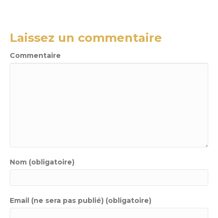
Laissez un commentaire
Commentaire
Nom (obligatoire)
Email (ne sera pas publié) (obligatoire)