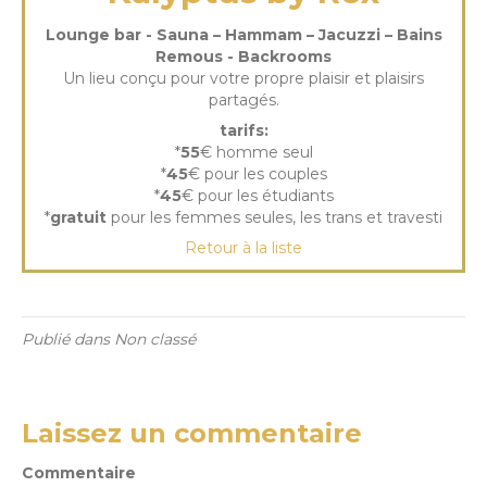
Lounge bar - Sauna – Hammam – Jacuzzi – Bains
Remous - Backrooms
Un lieu conçu pour votre propre plaisir et plaisirs
partagés.
tarifs:
*
55
€ homme seul
*
45
€ pour les couples
*
45
€ pour les étudiants
*
gratuit
pour les femmes seules, les trans et travesti
Retour à la liste
Publié dans Non classé
Laissez un commentaire
Commentaire