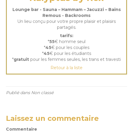
Lounge bar - Sauna – Hammam – Jacuzzi – Bains
Remous - Backrooms
Un lieu conçu pour votre propre plaisir et plaisirs
partagés.
tarifs:
*
55
€ homme seul
*
45
€ pour les couples
*
45
€ pour les étudiants
*
gratuit
pour les femmes seules, les trans et travesti
Retour à la liste
Publié dans Non classé
Laissez un commentaire
Commentaire