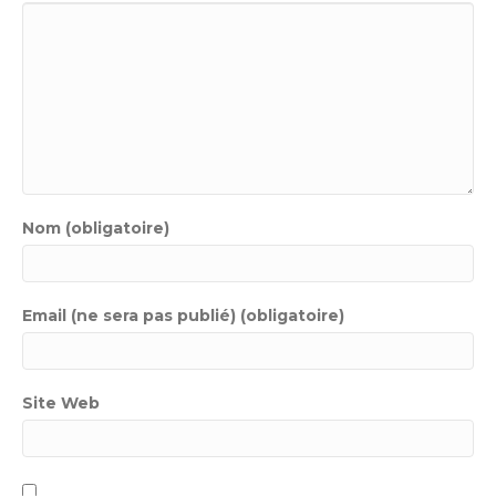
Nom (obligatoire)
Email (ne sera pas publié) (obligatoire)
Site Web