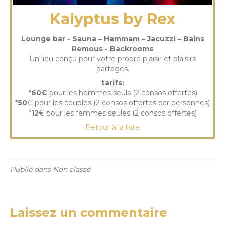
Kalyptus by Rex
Lounge bar - Sauna – Hammam – Jacuzzi – Bains
Remous - Backrooms
Un lieu conçu pour votre propre plaisir et plaisirs
partagés.
tarifs:
*60€
pour les hommes seuls (2 consos offertes)
*
50
€ pour les couples (2 consos offertes par personnes)
*
12
€ pour les femmes seules (2 consos offertes)
Retour à la liste
Publié dans Non classé
Laissez un commentaire