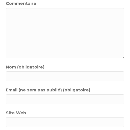
Commentaire
Nom (obligatoire)
Email (ne sera pas publié) (obligatoire)
Site Web