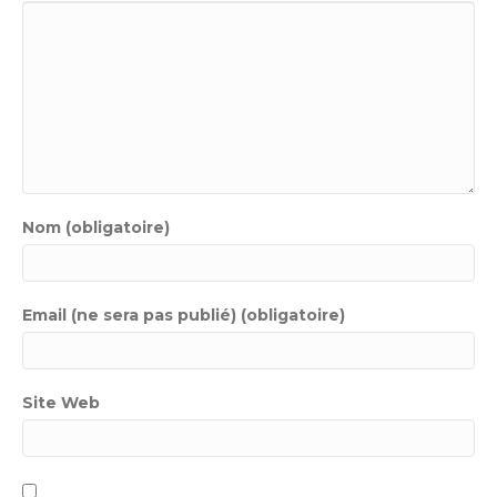
Nom (obligatoire)
Email (ne sera pas publié) (obligatoire)
Site Web