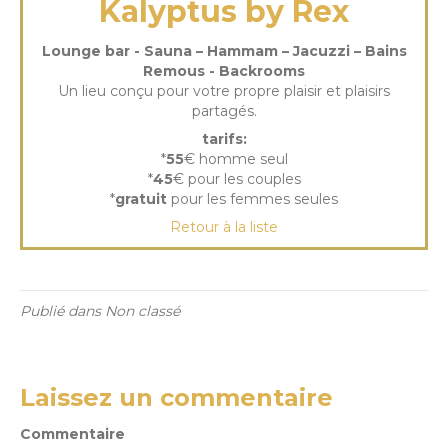
Kalyptus by Rex
Lounge bar - Sauna – Hammam – Jacuzzi – Bains
Remous - Backrooms
Un lieu conçu pour votre propre plaisir et plaisirs
partagés.
tarifs:
*
55
€ homme seul
*
45
€ pour les couples
*
gratuit
pour les femmes seules
Retour à la liste
Publié dans Non classé
Laissez un commentaire
Commentaire